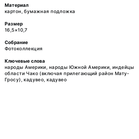
Материал
картон, бумажная подложка
Размер
16,5×10,7
Собрание
Фотоколлекция
Ключевые слова
народы Америки, народы Южной Америки, индейцы
области Чако (включая прилегающий район Мату-
Гросу), кадувео, кадувео