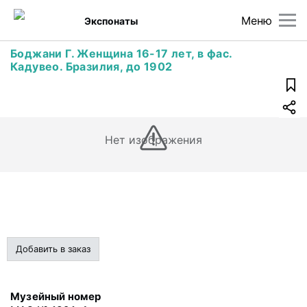
Меню
Экспонаты
Боджани Г. Женщина 16-17 лет, в фас.
Кадувео. Бразилия, до 1902
Нет изображения
Добавить в заказ
Музейный номер