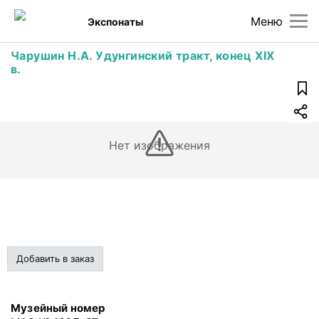
Меню
Экспонаты
Чарушин Н.А. Удунгинский тракт, конец XIX
в.
Нет изображения
Добавить в заказ
Музейный номер