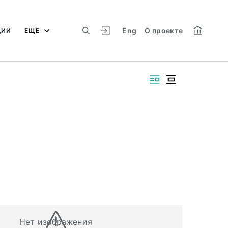
Eng
О проекте
ЦИИ
ЕЩЕ
Нет изображения