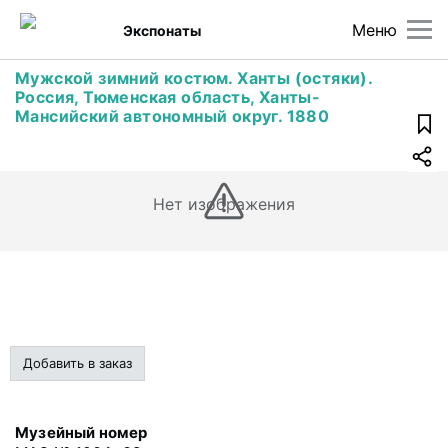
Меню
Экспонаты
Мужской зимний костюм. Ханты (остяки).
Россия, Тюменская область, Ханты-
Мансийский автономный округ. 1880
Нет изображения
Добавить в заказ
Музейный номер