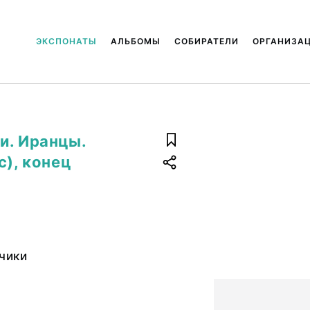
ЭКСПОНАТЫ
АЛЬБОМЫ
СОБИРАТЕЛИ
ОРГАНИЗА
и. Иранцы.
с), конец
чики