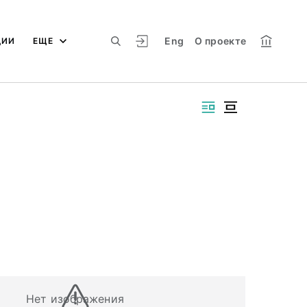
Eng
О проекте
ЦИИ
ЕЩЕ
Нет изображения