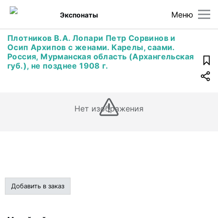
Меню
Экспонаты
Плотников В.А. Лопари Петр Сорвинов и
Осип Архипов с женами. Карелы, саами.
Россия, Мурманская область (Архангельская
губ.), не позднее 1908 г.
Нет изображения
Добавить в заказ