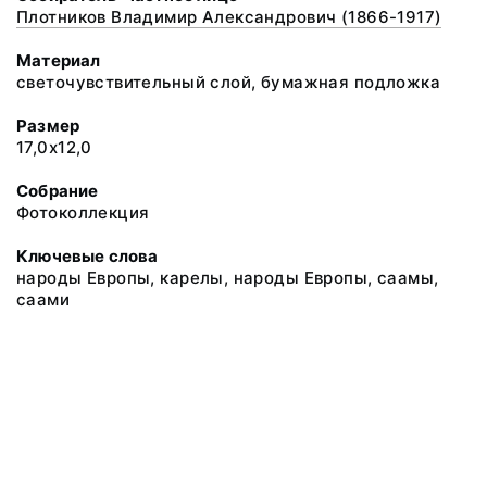
Плотников Владимир Александрович (1866-1917)
Материал
светочувствительный слой, бумажная подложка
Размер
17,0х12,0
Собрание
Фотоколлекция
Ключевые слова
народы Европы, карелы, народы Европы, саамы,
саами