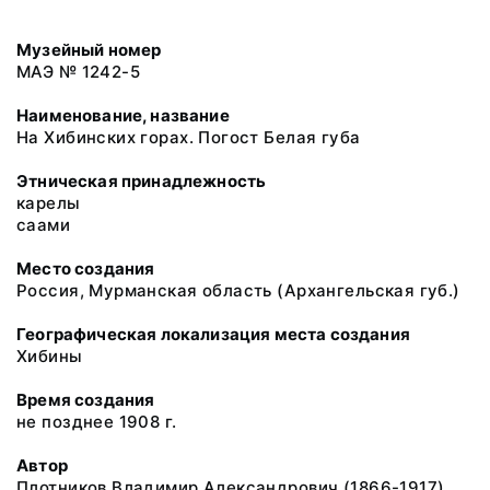
Музейный номер
МАЭ № 1242-5
Наименование, название
На Хибинских горах. Погост Белая губа
Этническая принадлежность
карелы
саами
Место создания
Россия, Мурманская область (Архангельская губ.)
Географическая локализация места создания
Хибины
Время создания
не позднее 1908 г.
Автор
Плотников Владимир Александрович (1866-1917)