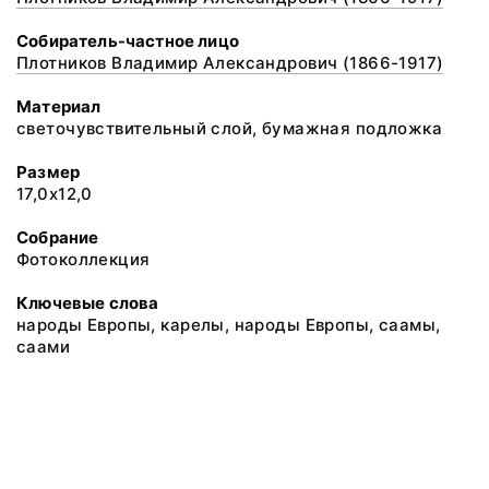
Собиратель-частное лицо
Плотников Владимир Александрович (1866-1917)
Материал
светочувствительный слой, бумажная подложка
Размер
17,0х12,0
Собрание
Фотоколлекция
Ключевые слова
народы Европы, карелы, народы Европы, саамы,
саами