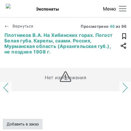
Меню
Экспонаты
Вернуться
Просмотрено
46
из
96
Плотников В.А. На Хибинских горах. Погост
Белая губа. Карелы, саами. Россия,
Мурманская область (Архангельская губ.),
не позднее 1908 г.
Нет изображения
Добавить в заказ