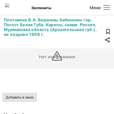
Меню
Экспонаты
Плотников В.А. Вершины Хибинских гор.
Погост Белая Губа. Карелы, саами. Россия,
Мурманская область (Архангельская губ.),
не позднее 1908 г.
Нет изображения
Добавить в заказ