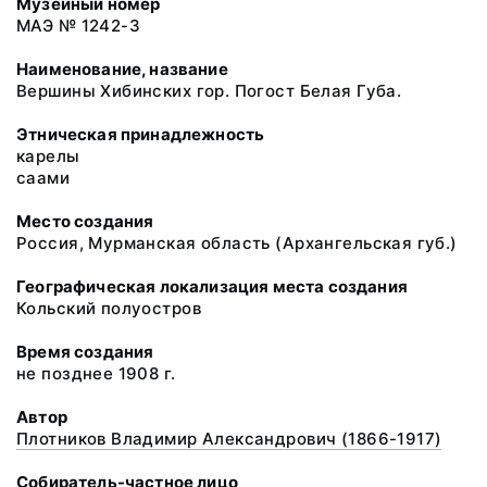
Музейный номер
МАЭ № 1242-3
Наименование, название
Вершины Хибинских гор. Погост Белая Губа.
Этническая принадлежность
карелы
саами
Место создания
Россия, Мурманская область (Архангельская губ.)
Географическая локализация места создания
Кольский полуостров
Время создания
не позднее 1908 г.
Автор
Плотников Владимир Александрович (1866-1917)
Собиратель-частное лицо