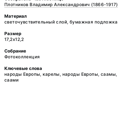
Плотников Владимир Александрович (1866-1917)
Материал
светочувствительный слой, бумажная подложка
Размер
17,2х12,2
Собрание
Фотоколлекция
Ключевые слова
народы Европы, карелы, народы Европы, саамы,
саами