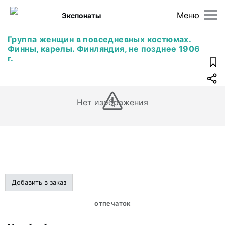
Меню
Экспонаты
Группа женщин в повседневных костюмах.
Финны, карелы. Финляндия, не позднее 1906
г.
Нет изображения
Добавить в заказ
отпечаток