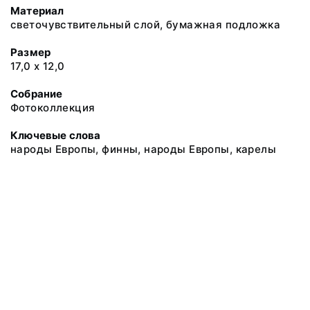
Материал
светочувствительный слой, бумажная подложка
Размер
17,0 х 12,0
Собрание
Фотоколлекция
Ключевые слова
народы Европы, финны, народы Европы, карелы