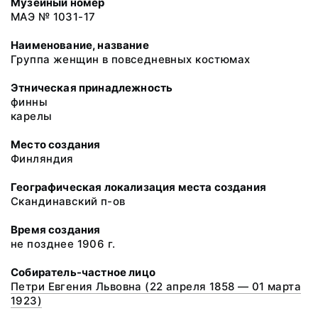
Музейный номер
МАЭ № 1031-17
Наименование, название
Группа женщин в повседневных костюмах
Этническая принадлежность
финны
карелы
Место создания
Финляндия
Географическая локализация места создания
Скандинавский п-ов
Время создания
не позднее 1906 г.
Собиратель-частное лицо
Петри Евгения Львовна (22 апреля 1858 — 01 марта
1923)