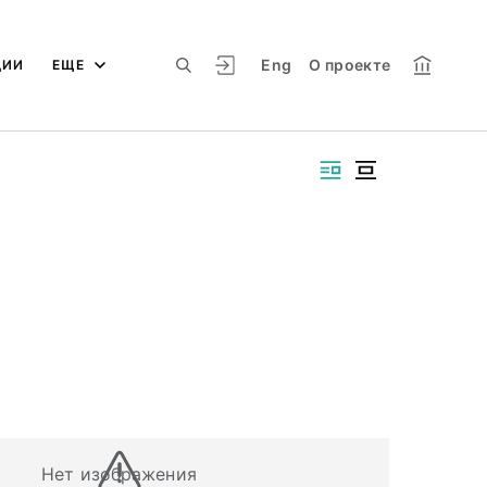
Eng
О проекте
ЦИИ
ЕЩЕ
Нет изображения