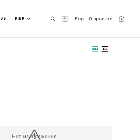
Eng
О проекте
ЦИИ
ЕЩЕ
Нет изображения