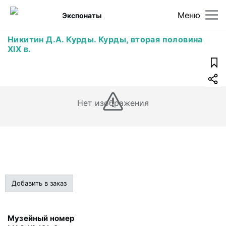
Меню
Экспонаты
Никитин Д.А. Курды. Курды, вторая половина
XIX в.
Нет изображения
Добавить в заказ
Музейный номер