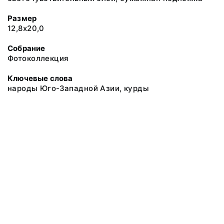
Размер
12,8х20,0
Собрание
Фотоколлекция
Ключевые слова
народы Юго-Западной Азии, курды