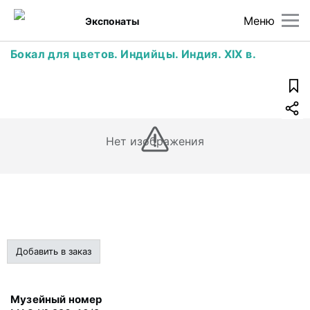
Меню
Экспонаты
Бокал для цветов. Индийцы. Индия. XIX в.
Нет изображения
Добавить в заказ
Музейный номер