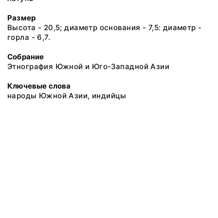
Размер
Высота - 20,5; диаметр основания - 7,5: диаметр -
горла - 6,7.
Собрание
Этнография Южной и Юго-Западной Азии
Ключевые слова
народы Южной Азии, индийцы