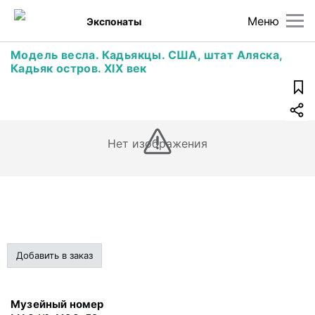
Меню
Экспонаты
Модель весла. Кадьякцы. США, штат Аляска,
Кадьяк остров. XIX век
Нет изображения
Добавить в заказ
Музейный номер