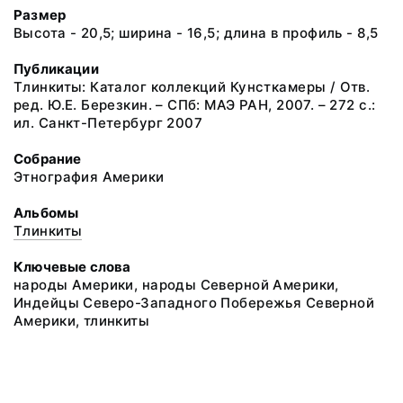
Размер
Высота - 20,5; ширина - 16,5; длина в профиль - 8,5
Публикации
Тлинкиты: Каталог коллекций Кунсткамеры / Отв.
ред. Ю.Е. Березкин. – СПб: МАЭ РАН, 2007. – 272 с.:
ил. Санкт-Петербург 2007
Собрание
Этнография Америки
Альбомы
Тлинкиты
Ключевые слова
народы Америки, народы Северной Америки,
Индейцы Северо-Западного Побережья Северной
Америки, тлинкиты