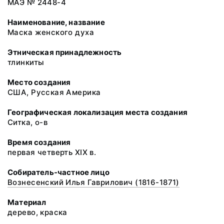
МАЭ № 2448-4
Наименование, название
Маска женского духа
Этническая принадлежность
тлинкиты
Место создания
США, Русская Америка
Географическая локализация места создания
Ситка, о-в
Время создания
первая четверть XIX в.
Собиратель-частное лицо
Вознесенский Илья Гаврилович (1816-1871)
Материал
дерево, краска