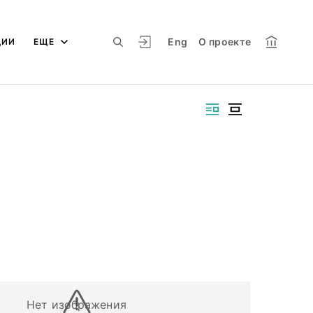
Eng
О проекте
ЦИИ
ЕЩЕ
Нет изображения