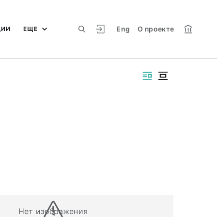
Eng
О проекте
ЦИИ
ЕЩЕ
Нет изображения