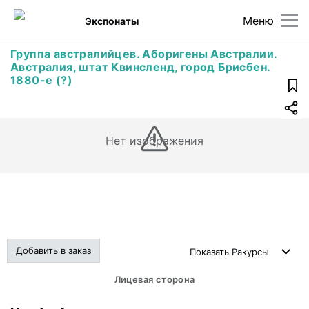
Меню
Экспонаты
Группа австралийцев. Аборигены Австралии.
Австралия, штат Квинсленд, город Брисбен.
1880-е (?)
Нет изображения
Добавить в заказ
Показать
Ракурсы
Лицевая сторона