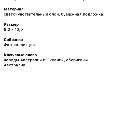
Материал
светочувствительный слой, бумажная подложка
Размер
6,0 х 10,0
Собрание
Фотоколлекция
Ключевые слова
народы Австралии и Океании, аборигены
Австралии