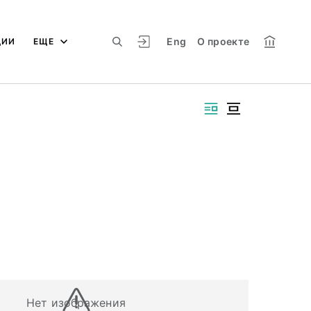
Eng
О проекте
ЦИИ
ЕЩЕ
Нет изображения