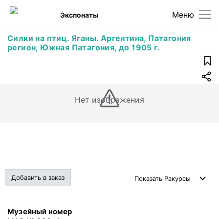
Меню
Экспонаты
Силки на птиц. Яганы. Аргентина, Патагония
регион, Южная Патагония, до 1905 г.
Нет изображения
Добавить в заказ
Показать
Ракурсы
Музейный номер