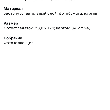
Материал
светочувствительный слой, фотобумага, картон
Размер
Фотоотпечаток: 23,0 х 17,1; картон: 34,2 х 24,1.
Собрание
Фотоколлекция