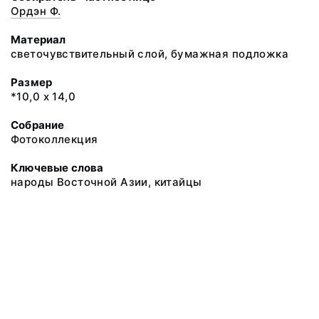
Ордэн Ф.
Материал
светочувствительный слой, бумажная подложка
Размер
*10,0 х 14,0
Собрание
Фотоколлекция
Ключевые слова
народы Восточной Азии, китайцы