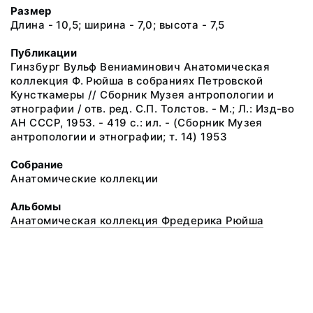
Размер
Длина - 10,5; ширина - 7,0; высота - 7,5
Публикации
Гинзбург Вульф Вениаминович Анатомическая
коллекция Ф. Рюйша в собраниях Петровской
Кунсткамеры // Сборник Музея антропологии и
этнографии / отв. ред. С.П. Толстов. - М.; Л.: Изд-во
АН СССР, 1953. - 419 с.: ил. - (Сборник Музея
антропологии и этнографии; т. 14) 1953
Собрание
Анатомические коллекции
Альбомы
Анатомическая коллекция Фредерика Рюйша