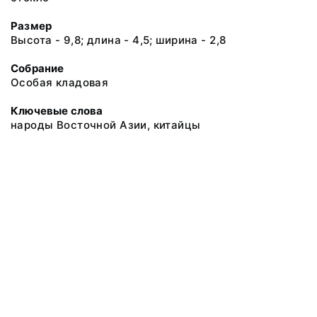
Размер
Высота - 9,8; длина - 4,5; ширина - 2,8
Собрание
Особая кладовая
Ключевые слова
народы Восточной Азии, китайцы