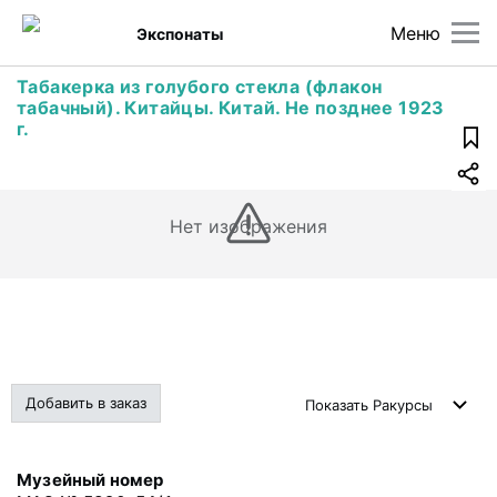
Меню
Экспонаты
Табакерка из голубого стекла (флакон
табачный). Китайцы. Китай. Не позднее 1923
г.
Нет изображения
Добавить в заказ
Показать
Ракурсы
Музейный номер