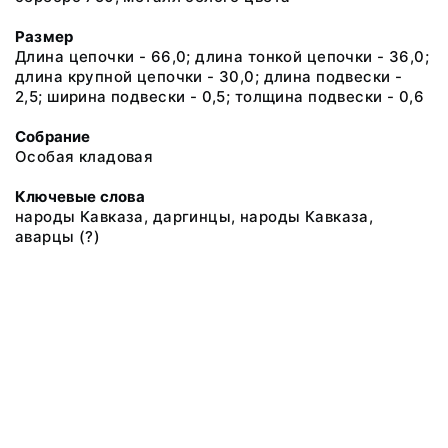
Размер
Длина цепочки - 66,0; длина тонкой цепочки - 36,0;
длина крупной цепочки - 30,0; длина подвески -
2,5; ширина подвески - 0,5; толщина подвески - 0,6
Собрание
Особая кладовая
Ключевые слова
народы Кавказа, даргинцы, народы Кавказа,
аварцы (?)