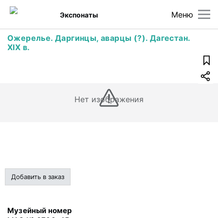
Меню
Экспонаты
Ожерелье. Даргинцы, аварцы (?). Дагестан.
XIX в.
Нет изображения
Добавить в заказ
Музейный номер