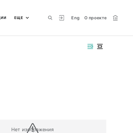
Eng
О проекте
ЦИИ
ЕЩЕ
Нет изображения