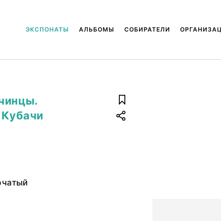
ЭКСПОНАТЫ
АЛЬБОМЫ
СОБИРАТЕЛИ
ОРГАНИЗА
чинцы.
 Кубачи
рчатый