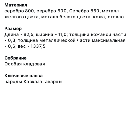
Материал
серебро 800, серебро 600, Серебро 860, металл
желтого цвета, металл белого цвета, кожа, стекло
Размер
Длина - 82,5; ширина - 11,0; толщина кожаной части
- 0,3; толщина металлической части максимальная
- 0,6; вес - 1337,5
Собрание
Особая кладовая
Ключевые слова
народы Кавказа, аварцы