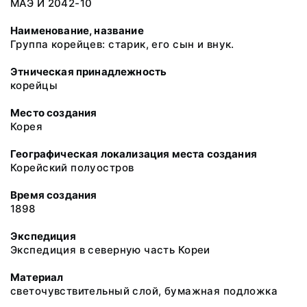
МАЭ И 2042-10
Наименование, название
Группа корейцев: старик, его сын и внук.
Этническая принадлежность
корейцы
Место создания
Корея
Географическая локализация места создания
Корейский полуостров
Время создания
1898
Экспедиция
Экспедиция в северную часть Кореи
Материал
светочувствительный слой, бумажная подложка