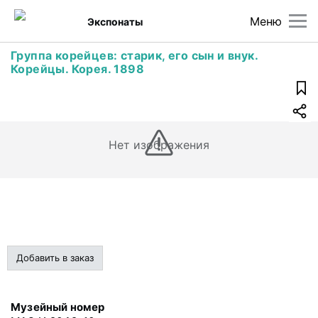
Меню
Экспонаты
Группа корейцев: старик, его сын и внук.
Корейцы. Корея. 1898
Нет изображения
Добавить в заказ
Музейный номер