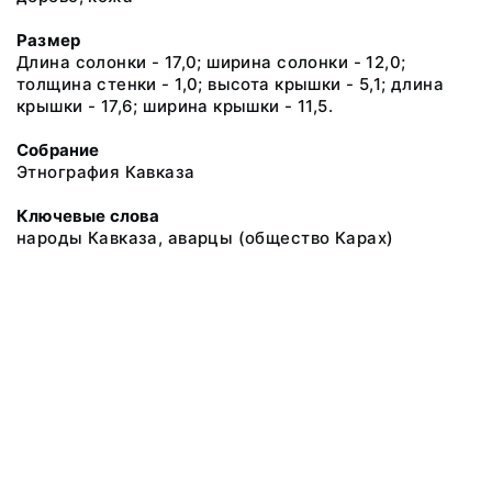
Размер
Длина солонки - 17,0; ширина солонки - 12,0;
толщина стенки - 1,0; высота крышки - 5,1; длина
крышки - 17,6; ширина крышки - 11,5.
Собрание
Этнография Кавказа
Ключевые слова
народы Кавказа, аварцы (общество Карах)