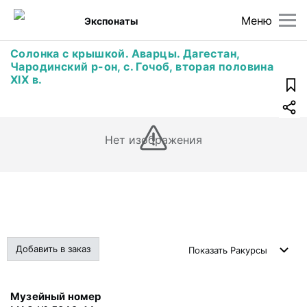
Меню
Экспонаты
Солонка с крышкой. Аварцы. Дагестан,
Чародинский р-он, с. Гочоб, вторая половина
XIX в.
Нет изображения
Добавить в заказ
Показать
Ракурсы
Музейный номер