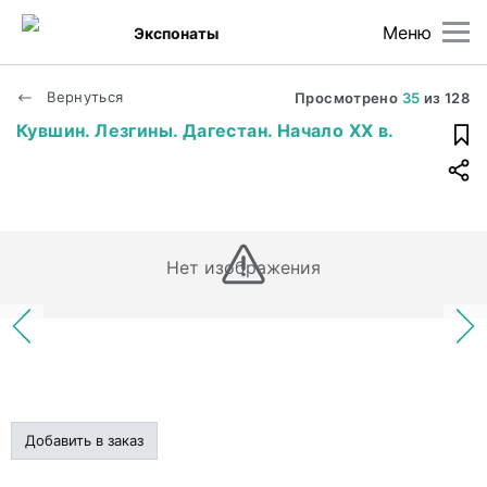
Меню
Экспонаты
Вернуться
Просмотрено
35
из
128
Кувшин. Лезгины. Дагестан. Начало XX в.
Нет изображения
Добавить в заказ