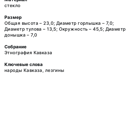
стекло
Размер
Общая высота – 23,0; Диаметр горлышка – 7,0;
Диаметр тулова – 13,5; Окружность – 45,5; Диаметр
донышка – 7,0
Собрание
Этнография Кавказа
Ключевые слова
народы Кавказа, лезгины