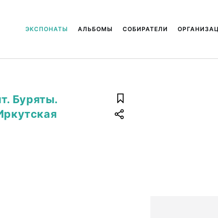
ЭКСПОНАТЫ
АЛЬБОМЫ
СОБИРАТЕЛИ
ОРГАНИЗА
т. Буряты.
(Иркутская