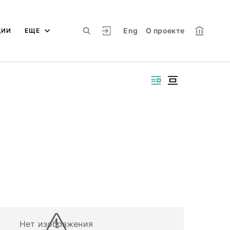
Eng
О проекте
ЦИИ
ЕЩЕ
Нет изображения