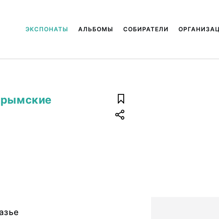
ЭКСПОНАТЫ
АЛЬБОМЫ
СОБИРАТЕЛИ
ОРГАНИЗА
крымские
азье