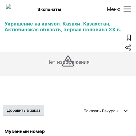
Меню
Экспонаты
Украшение на камзол. Казахи. Казахстан,
Актюбинская область, первая половина XX в.
Нет изображения
Добавить в заказ
Показать
Ракурсы
Музейный номер