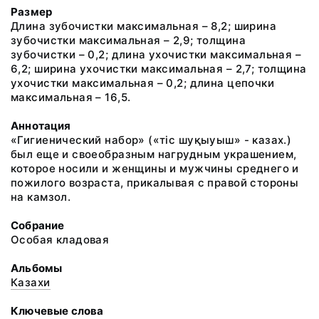
Размер
Длина зубочистки максимальная – 8,2; ширина
зубочистки максимальная – 2,9; толщина
зубочистки – 0,2; длина ухочистки максимальная –
6,2; ширина ухочистки максимальная – 2,7; толщина
ухочистки максимальная – 0,2; длина цепочки
максимальная – 16,5.
Аннотация
«Гигиенический набор» («тiс шуқыуыш» - казах.)
был еще и своеобразным нагрудным украшением,
которое носили и женщины и мужчины среднего и
пожилого возраста, прикалывая с правой стороны
на камзол.
Собрание
Особая кладовая
Альбомы
Казахи
Ключевые слова