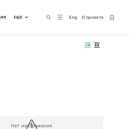
Eng
О проекте
ЦИИ
ЕЩЕ
Нет изображения