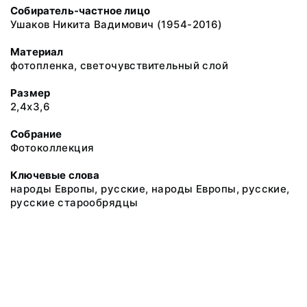
Собиратель-частное лицо
Ушаков Никита Вадимович (1954-2016)
Материал
фотопленка, светочувствительный слой
Размер
2,4х3,6
Собрание
Фотоколлекция
Ключевые слова
народы Европы, русские, народы Европы, русские,
русские старообрядцы