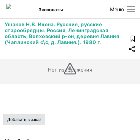
Меню
Экспонаты
Ушаков Н.В. Икона. Русские, русские
старообрядцы. Россия, Ленинградская
область, Волховский р-он, деревня Лавния
(Чаплинский с\с, д. Лавния.). 1980 г.
Нет изображения
Добавить в заказ