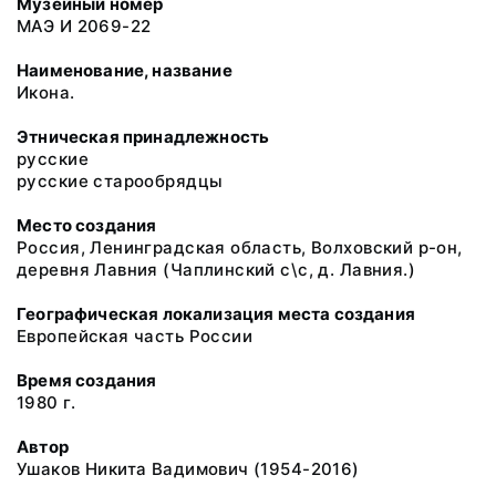
Музейный номер
МАЭ И 2069-22
Наименование, название
Икона.
Этническая принадлежность
русские
русские старообрядцы
Место создания
Россия, Ленинградская область, Волховский р-он,
деревня Лавния (Чаплинский с\с, д. Лавния.)
Географическая локализация места создания
Европейская часть России
Время создания
1980 г.
Автор
Ушаков Никита Вадимович (1954-2016)