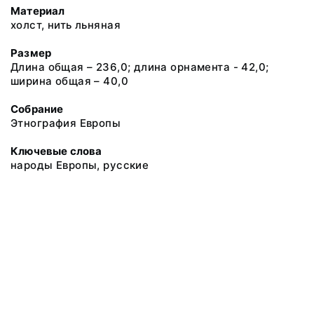
Материал
холст, нить льняная
Размер
Длина общая – 236,0; длина орнамента - 42,0;
ширина общая – 40,0
Собрание
Этнография Европы
Ключевые слова
народы Европы, русские