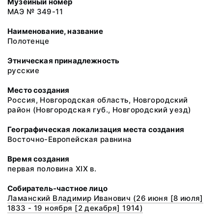
Музейный номер
МАЭ № 349-11
Наименование, название
Полотенце
Этническая принадлежность
русские
Место создания
Россия, Новгородская область, Новгородский
район (Новгородская губ., Новгородский уезд)
Географическая локализация места создания
Восточно-Европейская равнина
Время создания
первая половина XIX в.
Собиратель-частное лицо
Ламанский Владимир Иванович (26 июня [8 июля]
1833 - 19 ноября [2 декабря] 1914)