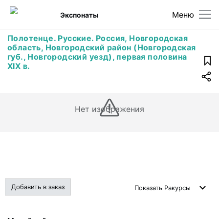
Меню
Экспонаты
Полотенце. Русские. Россия, Новгородская
область, Новгородский район (Новгородская
губ., Новгородский уезд), первая половина
XIX в.
Нет изображения
Добавить в заказ
Показать
Ракурсы