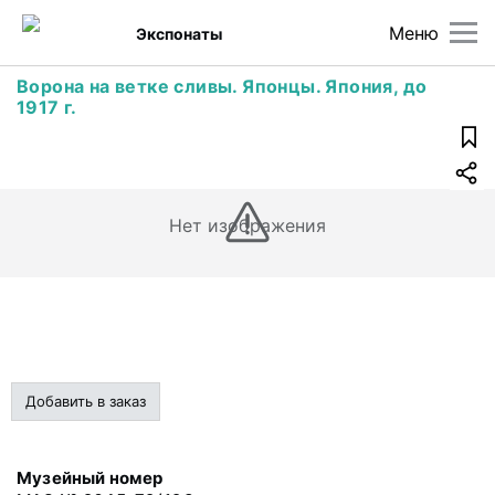
Меню
Экспонаты
Ворона на ветке сливы. Японцы. Япония, до
1917 г.
Нет изображения
Добавить в заказ
Музейный номер