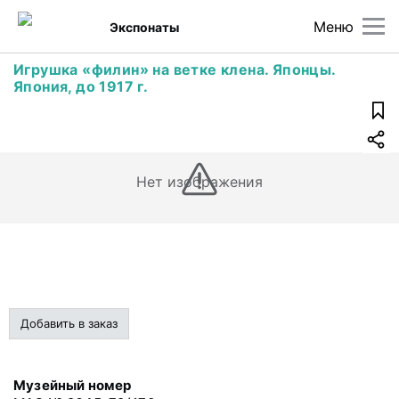
Меню
Экспонаты
Игрушка «филин» на ветке клена. Японцы.
Япония, до 1917 г.
Нет изображения
Добавить в заказ
Музейный номер