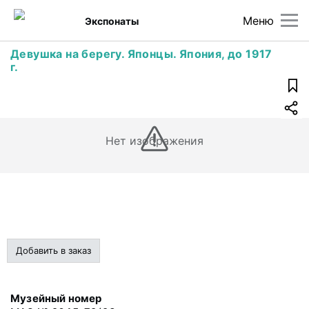
Меню
Экспонаты
Девушка на берегу. Японцы. Япония, до 1917
г.
Нет изображения
Добавить в заказ
Музейный номер