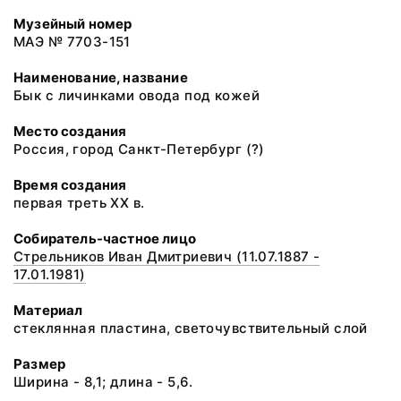
Музейный номер
МАЭ № 7703-151
Наименование, название
Бык с личинками овода под кожей
Место создания
Россия, город Санкт-Петербург (?)
Время создания
первая треть ХХ в.
Собиратель-частное лицо
Стрельников Иван Дмитриевич (11.07.1887 -
17.01.1981)
Материал
стеклянная пластина, светочувствительный слой
Размер
Ширина - 8,1; длина - 5,6.