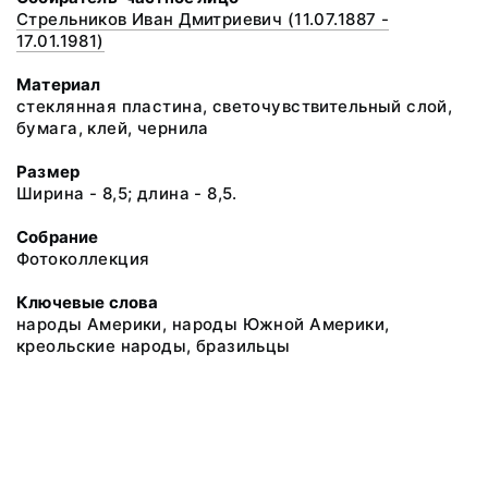
Стрельников Иван Дмитриевич (11.07.1887 -
17.01.1981)
Материал
стеклянная пластина, светочувствительный слой,
бумага, клей, чернила
Размер
Ширина - 8,5; длина - 8,5.
Собрание
Фотоколлекция
Ключевые слова
народы Америки, народы Южной Америки,
креольские народы, бразильцы