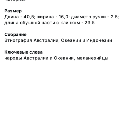
Размер
Длина - 40,5; ширина - 16,0; диаметр ручки - 2,5;
длина обушной части с клинком - 23,5
Собрание
Этнография Австралии, Океании и Индонезии
Ключевые слова
народы Австралии и Океании, меланезийцы