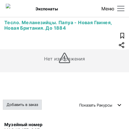
Меню
Экспонаты
Тесло. Меланезийцы. Папуа - Новая Гвинея,
Новая Британия. До 1884
Нет изображения
Добавить в заказ
Показать
Ракурсы
Музейный номер