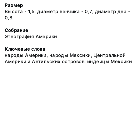
Размер
Высота - 1,5; диаметр венчика - 0,7; диаметр дна -
0,8.
Собрание
Этнография Америки
Ключевые слова
народы Америки, народы Мексики, Центральной
Америки и Антильских островов, индейцы Мексики