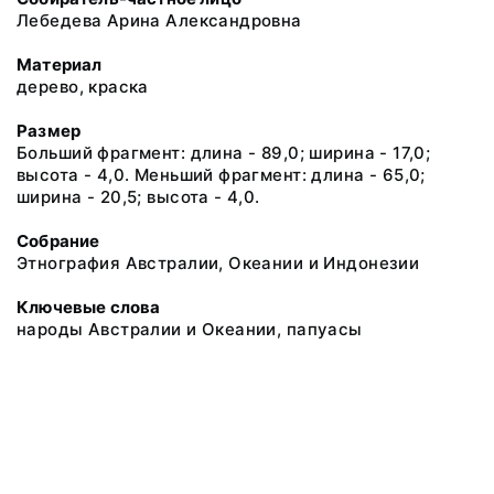
Лебедева Арина Александровна
Материал
дерево, краска
Размер
Больший фрагмент: длина - 89,0; ширина - 17,0;
высота - 4,0. Меньший фрагмент: длина - 65,0;
ширина - 20,5; высота - 4,0.
Собрание
Этнография Австралии, Океании и Индонезии
Ключевые слова
народы Австралии и Океании, папуасы