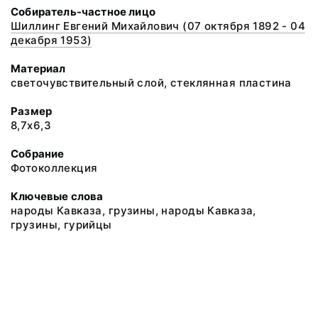
Собиратель-частное лицо
Шиллинг Евгений Михайлович (07 октября 1892 - 04
декабря 1953)
Материал
светочувствительный слой, стеклянная пластина
Размер
8,7х6,3
Собрание
Фотоколлекция
Ключевые слова
народы Кавказа, грузины, народы Кавказа,
грузины, гурийцы