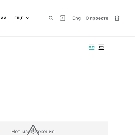
Eng
О проекте
ЦИИ
ЕЩЕ
Нет изображения