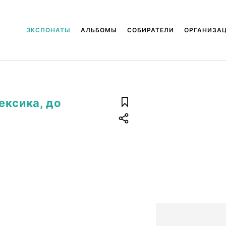
ЭКСПОНАТЫ
АЛЬБОМЫ
СОБИРАТЕЛИ
ОРГАНИЗА
ексика, до