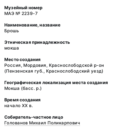
Музейный номер
МАЭ № 2239-7
Наименование, название
Брошь
Этническая принадлежность
мокша
Место создания
Россия, Мордовия, Краснослободской р-он
(Пензенская губ., Краснослободский уезд)
Географическая локализация места создания
Мокша (басс. р.)
Время создания
начало ХХ в.
Собиратель-частное лицо
Голованов Михаил Поликарпович