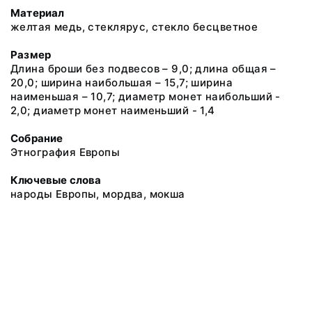
Материал
желтая медь, стеклярус, стекло бесцветное
Размер
Длина броши без подвесов – 9,0; длина общая –
20,0; ширина наибольшая – 15,7; ширина
наименьшая – 10,7; диаметр монет наибольший -
2,0; диаметр монет наименьший - 1,4
Собрание
Этнография Европы
Ключевые слова
народы Европы, мордва, мокша