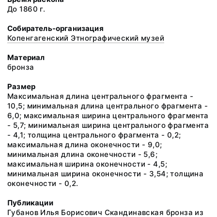
До 1860 г.
Собиратель-организация
Копенгагенский Этнографический музей
Материал
бронза
Размер
Максимальная длина центрального фрагмента -
10,5; минимальная длина центрального фрагмента -
6,0; максимальная ширина центрального фрагмента
- 5,7; минимальная ширина центрального фрагмента
- 4,1; толщина центрального фрагмента - 0,2;
максимальная длина оконечности - 9,0;
минимальная длина оконечности - 5,6;
максимальная ширина оконечности - 4,5;
минимальная ширина оконечности - 3,54; толщина
оконечности - 0,2.
Публикации
Губанов Илья Борисович Скандинавская бронза из