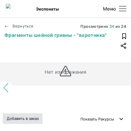
Меню
Экспонаты
Вернуться
Просмотрено
34
из
24
Фрагменты шейной гривны - "воротника"
Нет изображения
Добавить в заказ
Показать
Ракурсы