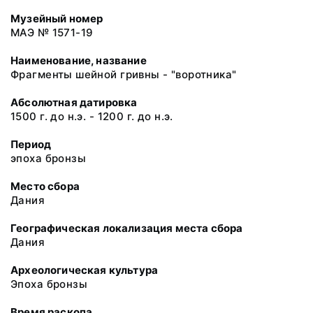
Музейный номер
МАЭ № 1571-19
Наименование, название
Фрагменты шейной гривны - "воротника"
Абсолютная датировка
1500 г. до н.э. - 1200 г. до н.э.
Период
эпоха бронзы
Место сбора
Дания
Географическая локализация места сбора
Дания
Археологическая культура
Эпоха бронзы
Время раскопа