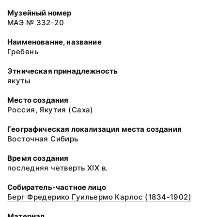
Музейный номер
МАЭ № 332-20
Наименование, название
Гребень
Этническая принадлежность
якуты
Место создания
Россия, Якутия (Саха)
Географическая локализация места создания
Восточная Сибирь
Время создания
последняя четверть XIX в.
Собиратель-частное лицо
Берг Фредерико Гуильермо Карлос (1834-1902)
Материал