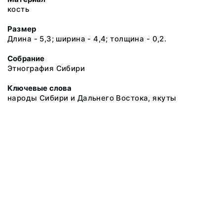
кость
Размер
Длина - 5,3; ширина - 4,4; толщина - 0,2.
Собрание
Этнография Сибири
Ключевые слова
народы Сибири и Дальнего Востока, якуты