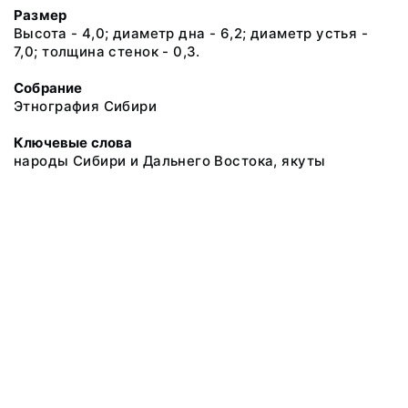
Размер
Высота - 4,0; диаметр дна - 6,2; диаметр устья -
7,0; толщина стенок - 0,3.
Собрание
Этнография Сибири
Ключевые слова
народы Сибири и Дальнего Востока, якуты