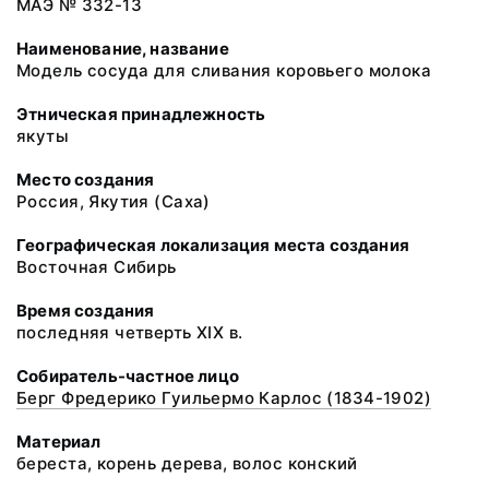
МАЭ № 332-13
Наименование, название
Модель сосуда для сливания коровьего молока
Этническая принадлежность
якуты
Место создания
Россия, Якутия (Саха)
Географическая локализация места создания
Восточная Сибирь
Время создания
последняя четверть XIX в.
Собиратель-частное лицо
Берг Фредерико Гуильермо Карлос (1834-1902)
Материал
береста, корень дерева, волос конский